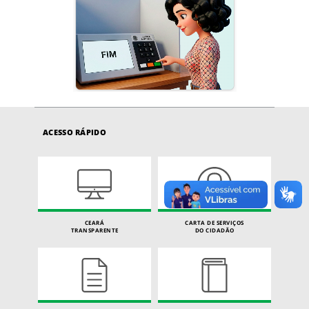
ACESSO RÁPIDO
CEARÁ
CARTA DE SERVIÇOS
TRANSPARENTE
DO CIDADÃO