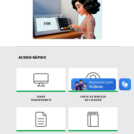
ACESSO RÁPIDO
CEARÁ
CARTA DE SERVIÇOS
TRANSPARENTE
DO CIDADÃO