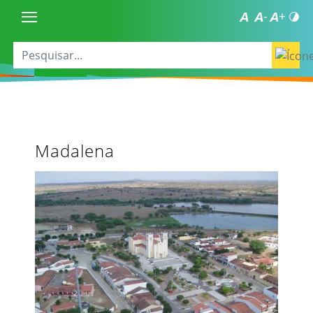
Madalena