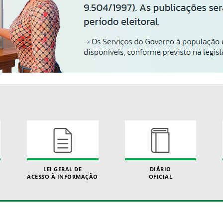
LEI GERAL DE
DIÁRIO
ACESSO À INFORMAÇÃO
OFICIAL