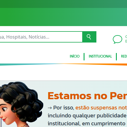
INÍCIO
INSTITUCIONAL
RED