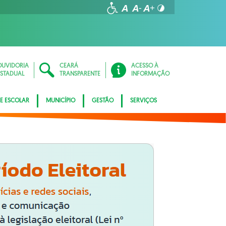
OUVIDORIA
CEARÁ
ACESSO À
ESTADUAL
TRANSPARENTE
INFORMAÇÃO
E ESCOLAR
MUNICÍPIO
GESTÃO
SERVIÇOS