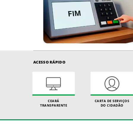
ACESSO RÁPIDO
CEARÁ
CARTA DE SERVIÇOS
TRANSPARENTE
DO CIDADÃO