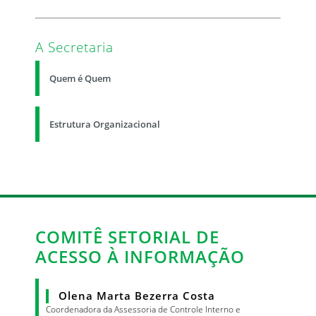
A Secretaria
Quem é Quem
Estrutura Organizacional
COMITÊ SETORIAL DE
ACESSO À INFORMAÇÃO
Olena Marta Bezerra Costa
Coordenadora da Assessoria de Controle Interno e