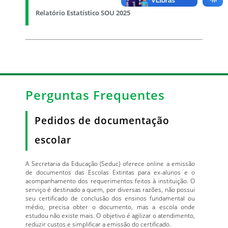
Relatório Estatístico SOU 2025
Perguntas Frequentes
Pedidos de documentação
escolar
A Secretaria da Educação (Seduc) oferece online a emissão
de documentos das Escolas Extintas para ex-alunos e o
acompanhamento dos requerimentos feitos à instituição. O
serviço é destinado a quem, por diversas razões, não possui
seu certificado de conclusão dos ensinos fundamental ou
médio, precisa obter o documento, mas a escola onde
estudou não existe mais. O objetivo é agilizar o atendimento,
reduzir custos e simplificar a emissão do certificado.