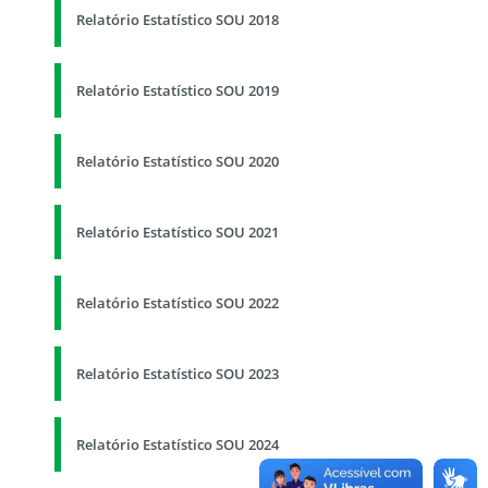
Relatório Estatístico SOU 2018
Relatório Estatístico SOU 2019
Relatório Estatístico SOU 2020
Relatório Estatístico SOU 2021
Relatório Estatístico SOU 2022
Relatório Estatístico SOU 2023
Relatório Estatístico SOU 2024