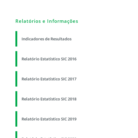
Relatórios e Informações
Indicadores de Resultados
Relatório Estatístico SIC 2016
Relatório Estatístico SIC 2017
Relatório Estatístico SIC 2018
Relatório Estatístico SIC 2019