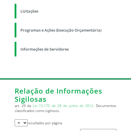
Licitações
Programas e Ações (Execução Orçamentária)
Informações de Servidores
Relação de Informações
Sigilosas
art. 29 da
Lei 15.175 de 28 de junho de 2012
. Documentos
classificados como sigilosos.
resultados por página