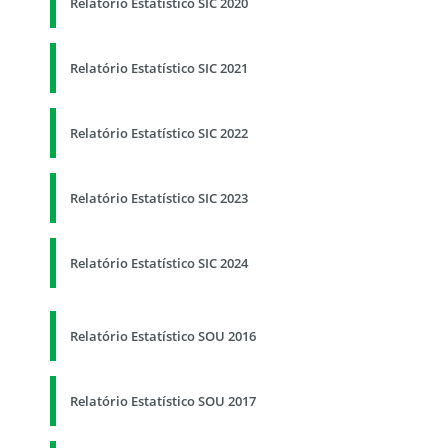
Relatório Estatístico SIC 2020
Relatório Estatístico SIC 2021
Relatório Estatístico SIC 2022
Relatório Estatístico SIC 2023
Relatório Estatístico SIC 2024
Relatório Estatístico SOU 2016
Relatório Estatístico SOU 2017