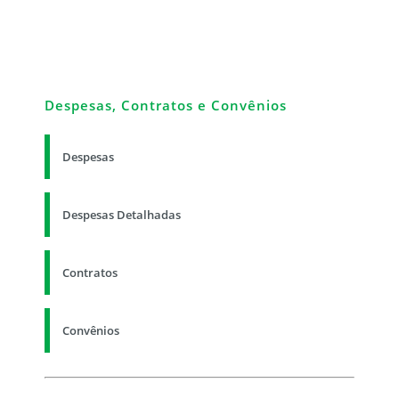
Despesas, Contratos e Convênios
Despesas
Despesas Detalhadas
Contratos
Convênios