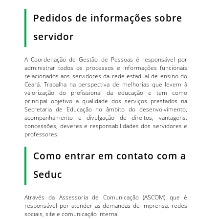
Pedidos de informações sobre
servidor
A Coordenação de Gestão de Pessoas é responsável por
administrar todos os processos e informações funcionais
relacionados aos servidores da rede estadual de ensino do
Ceará. Trabalha na perspectiva de melhorias que levem à
valorização do profissional da educação e tem como
principal objetivo a qualidade dos serviços prestados na
Secretaria de Educação no âmbito do desenvolvimento,
acompanhamento e divulgação de direitos, vantagens,
concessões, deveres e responsabilidades dos servidores e
professores.
Como entrar em contato com a
Seduc
Através da Assessoria de Comunicação (ASCOM) que é
responsável por atender as demandas de imprensa, redes
sociais, site e comunicação interna.